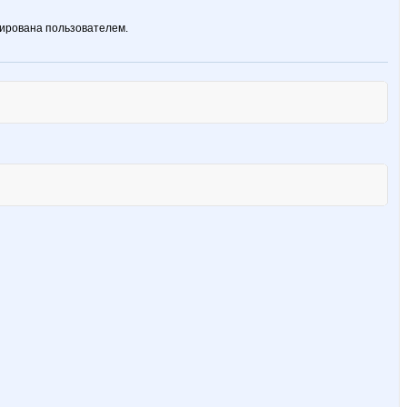
ирована пользователем.