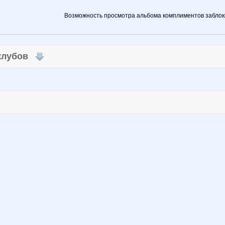
Возможность просмотра альбома комплиментов заблок
 клубов